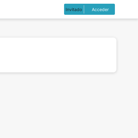
Invitado
Acceder