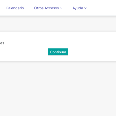
Calendario
Otros Accesos
Ayuda
tes
Continuar